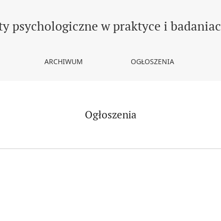
ty psychologiczne w praktyce i badania
ARCHIWUM
OGŁOSZENIA
Ogłoszenia