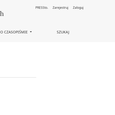
PRESSto.
Zarejestruj
Zaloguj
ch
O CZASOPIŚMIE
SZUKAJ