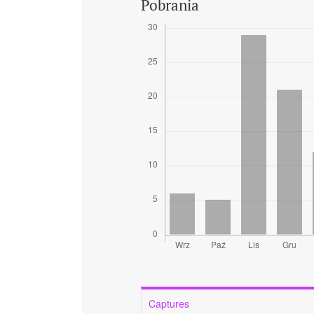
Pobrania
Captures