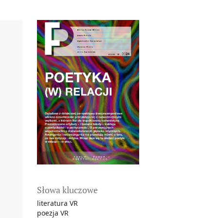
Słowa kluczowe
literatura VR
poezja VR