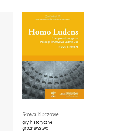
Słowa kluczowe
gry historyczne
groznawstwo