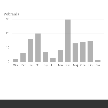
Pobrania