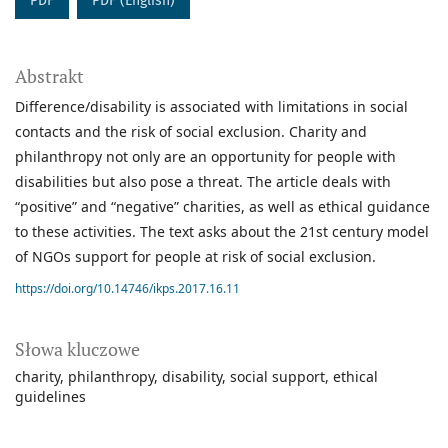
PDF
PDF (English)
Abstrakt
Difference/disability is associated with limitations in social
contacts and the risk of social exclusion. Charity and
philanthropy not only are an opportunity for people with
disabilities but also pose a threat. The article deals with
“positive” and “negative” charities, as well as ethical guidance
to these activities. The text asks about the 21st century model
of NGOs support for people at risk of social exclusion.
https://doi.org/10.14746/ikps.2017.16.11
Słowa kluczowe
charity
philanthropy
disability
social support
ethical
guidelines