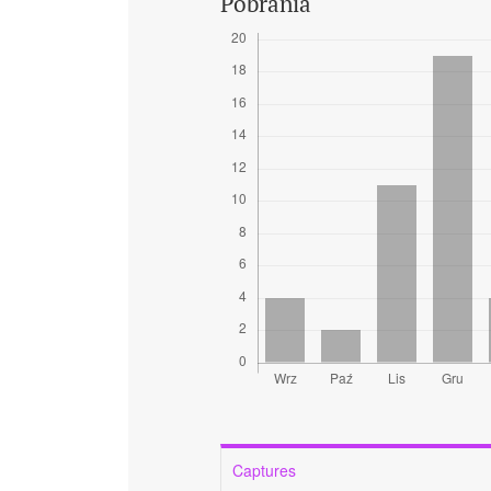
Pobrania
Captures