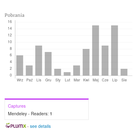
Pobrania
Captures
Mendeley - Readers:
1
-
see details