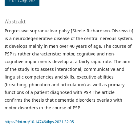
PDF (English)
Abstrakt
Progressive supranuclear palsy [Steele-Richardson-Olszewski]
is a neurodegenerative disease of the central nervous system.
It develops mainly in men over 40 years of age. The course of
PSP is rather characteristic: motor, cognitive and non-
cognitive impairments develop at a fairly rapid rate. The aim
of the study is to assess interactional, communicative and
linguistic competencies and skills, executive abilities
(breathing, phonation and articulation) as well as primary
functions of a patient diagnosed with PSP. The article
confirms the thesis that dementia disorders overlap with
motor disorders in the course of PSP.
https://doi.org/10.14746/ikps.2021.32.05