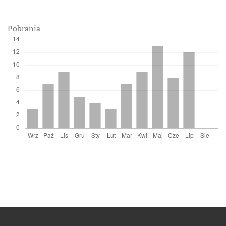
Pobrania