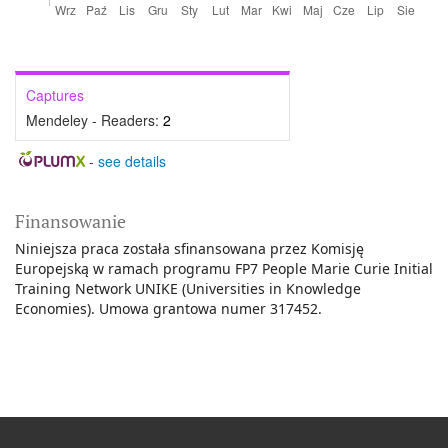
Captures
Mendeley - Readers:
2
-
see details
Finansowanie
Niniejsza praca została sfinansowana przez Komisję
Europejską w ramach programu FP7 People Marie Curie Initial
Training Network UNIKE (Universities in Knowledge
Economies). Umowa grantowa numer 317452.