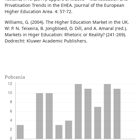
Privatisation Trends in the EHEA. Journal of the European
Higher Education Area. 4: 57-72.
Williams, G. (2004). The Higher Education Market in the UK.
W: P. N. Teixeira, B. Jongbloed, D. Dill, and A. Amaral (red.).
Markets in Higer Education: Rhetoric or Reality? (241-269).
Dodrecht: Kluwer Academic Publishers.
Pobrania