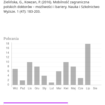
Zielińska, G., Kowzan, P. (2016). Mobilność zagraniczna
polskich doktorów – możliwości i bariery. Nauka i Szkolnictwo
Wyższe. 1 (47): 183-203.
Pobrania