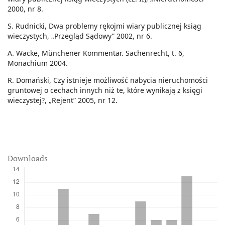
2000, nr 8.
S. Rudnicki, Dwa problemy rękojmi wiary publicznej ksiąg
wieczystych, „Przegląd Sądowy” 2002, nr 6.
A. Wacke, Münchener Kommentar. Sachenrecht, t. 6,
Monachium 2004.
R. Domański, Czy istnieje możliwość nabycia nieruchomości
gruntowej o cechach innych niż te, które wynikają z księgi
wieczystej?, „Rejent” 2005, nr 12.
Downloads