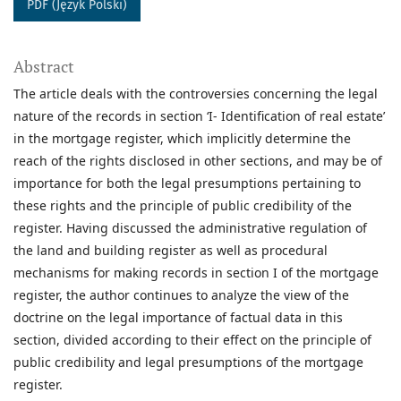
PDF (Język Polski)
Abstract
The article deals with the controversies concerning the legal
nature of the records in section ‘I- Identification of real estate’
in the mortgage register, which implicitly determine the
reach of the rights disclosed in other sections, and may be of
importance for both the legal presumptions pertaining to
these rights and the principle of public credibility of the
register. Having discussed the administrative regulation of
the land and building register as well as procedural
mechanisms for making records in section I of the mortgage
register, the author continues to analyze the view of the
doctrine on the legal importance of factual data in this
section, divided according to their effect on the principle of
public credibility and legal presumptions of the mortgage
register.