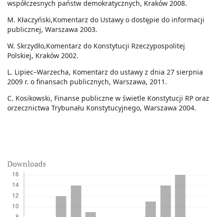
współczesnych państw demokratycznych, Kraków 2008.
M. Kłaczyński,Komentarz do Ustawy o dostępie do informacji
publicznej, Warszawa 2003.
W. Skrzydło,Komentarz do Konstytucji Rzeczypospolitej
Polskiej, Kraków 2002.
L. Lipiec–Warzecha, Komentarz do ustawy z dnia 27 sierpnia
2009 r. o finansach publicznych, Warszawa, 2011.
C. Kosikowski, Finanse publiczne w świetle Konstytucji RP oraz
orzecznictwa Trybunału Konstytucyjnego, Warszawa 2004.
Downloads