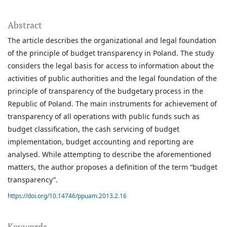
Abstract
The article describes the organizational and legal foundation
of the principle of budget transparency in Poland. The study
considers the legal basis for access to information about the
activities of public authorities and the legal foundation of the
principle of transparency of the budgetary process in the
Republic of Poland. The main instruments for achievement of
transparency of all operations with public funds such as
budget classification, the cash servicing of budget
implementation, budget accounting and reporting are
analysed. While attempting to describe the aforementioned
matters, the author proposes a definition of the term “budget
transparency”.
https://doi.org/10.14746/ppuam.2013.2.16
Keywords