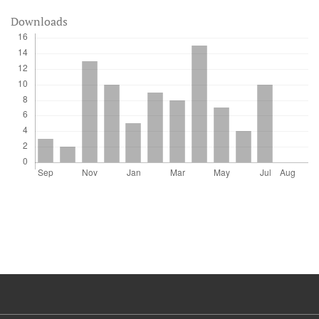
Downloads