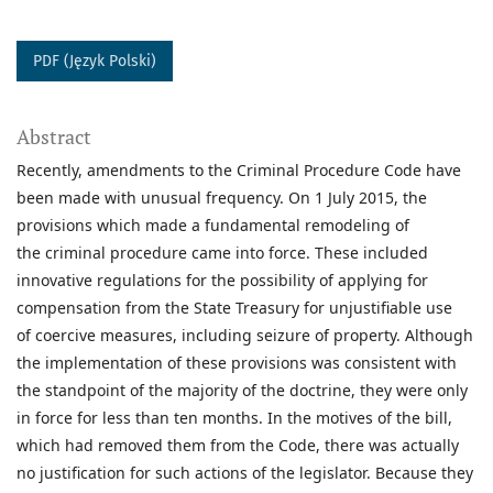
PDF (Język Polski)
Abstract
Recently, amendments to the Criminal Procedure Code have
been made with unusual frequency. On 1 July 2015, the
provisions which made a fundamental remodeling of
the criminal procedure came into force. These included
innovative regulations for the possibility of applying for
compensation from the State Treasury for unjustifiable use
of coercive measures, including seizure of property. Although
the implementation of these provisions was consistent with
the standpoint of the majority of the doctrine, they were only
in force for less than ten months. In the motives of the bill,
which had removed them from the Code, there was actually
no justification for such actions of the legislator. Because they