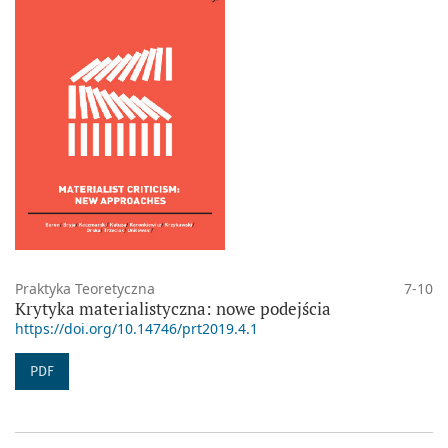
Praktyka Teoretyczna
7-10
Krytyka materialistyczna: nowe podejścia
https://doi.org/10.14746/prt2019.4.1
PDF