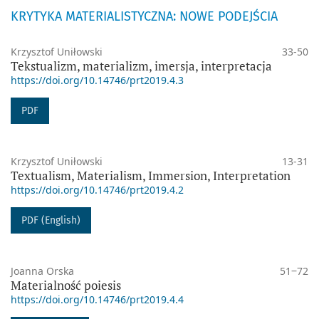
KRYTYKA MATERIALISTYCZNA: NOWE PODEJŚCIA
Krzysztof Uniłowski
33-50
Tekstualizm, materializm, imersja, interpretacja
https://doi.org/10.14746/prt2019.4.3
PDF
Krzysztof Uniłowski
13-31
Textualism, Materialism, Immersion, Interpretation
https://doi.org/10.14746/prt2019.4.2
PDF (English)
Joanna Orska
51‒72
Materialność poiesis
https://doi.org/10.14746/prt2019.4.4