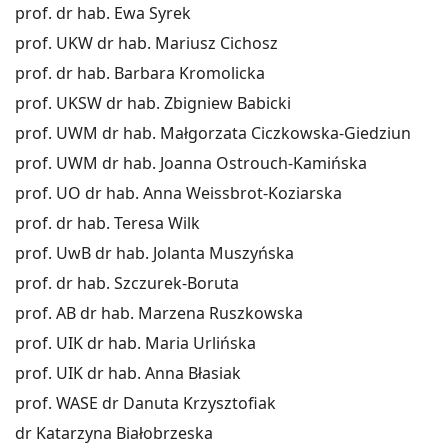
prof. dr hab. Ewa Syrek
prof. UKW dr hab. Mariusz Cichosz
prof. dr hab. Barbara Kromolicka
prof. UKSW dr hab. Zbigniew Babicki
prof. UWM dr hab. Małgorzata Ciczkowska-Giedziun
prof. UWM dr hab. Joanna Ostrouch-Kamińska
prof. UO dr hab. Anna Weissbrot-Koziarska
prof. dr hab. Teresa Wilk
prof. UwB dr hab. Jolanta Muszyńska
prof. dr hab. Szczurek-Boruta
prof. AB dr hab. Marzena Ruszkowska
prof. UIK dr hab. Maria Urlińska
prof. UIK dr hab. Anna Błasiak
prof. WASE dr Danuta Krzysztofiak
dr Katarzyna Białobrzeska