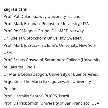
Zagraniczni:
Prof. Pat Dolan, Galway University, Ireland
Prof. Mark Brennan, Pennstate University, USA
Prof. Rolf Magnus Grung, OsloMET, Norway
Dr. Jude Tah, Stockholm University, Sweden
Prof. Mark Juszczak, St. John's University, New York,
USA.
Prof. Sribas Goswami, Serampore College (University
of Calcutta), India
Dr Maria Cecilia Zsogon, University of Buenos Aires,
Argentina, The Maria Grzegorzewska University,
Poland
Prof. Hermilio Santos, PUCRS, Brazil
Prof. Darrick Smith, University of San Francisco, USA