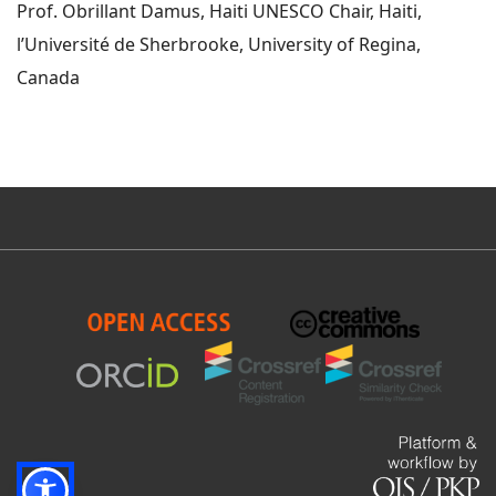
Prof. Obrillant Damus, Haiti UNESCO Chair, Haiti,
l’Université de Sherbrooke, University of Regina,
Canada