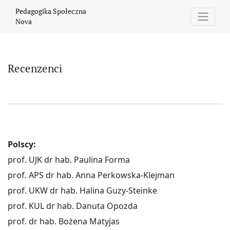
Recenzenci
Pedagogika Społeczna
Nova
Recenzenci
Polscy:
prof. UJK dr hab. Paulina Forma
prof. APS dr hab. Anna Perkowska-Klejman
prof. UKW dr hab. Halina Guzy-Steinke
prof. KUL dr hab. Danuta Opozda
prof. dr hab. Bożena Matyjas