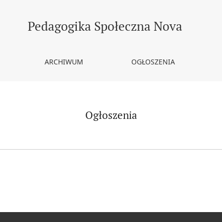
Pedagogika Społeczna Nova
ARCHIWUM
OGŁOSZENIA
Ogłoszenia