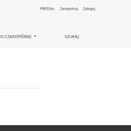
PRESSto.
Zarejestruj
Zaloguj
O CZASOPIŚMIE
SZUKAJ