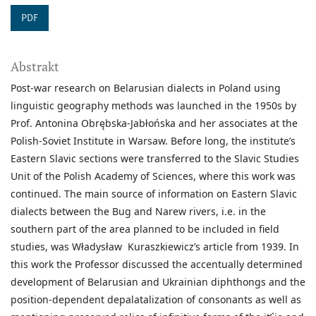
PDF
Abstrakt
Post-war research on Belarusian dialects in Poland using
linguistic geography methods was launched in the 1950s by
Prof. Antonina Obrębska-Jabłońska and her associates at the
Polish-Soviet Institute in Warsaw. Before long, the institute’s
Eastern Slavic sections were transferred to the Slavic Studies
Unit of the Polish Academy of Sciences, where this work was
continued. The main source of information on Eastern Slavic
dialects between the Bug and Narew rivers, i.e. in the
southern part of the area planned to be included in field
studies, was Władysław Kuraszkiewicz’s article from 1939. In
this work the Professor discussed the accentually determined
development of Belarusian and Ukrainian diphthongs and the
position-dependent depalatalization of consonants as well as