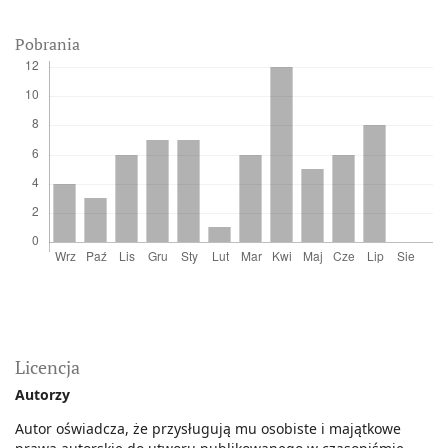
Pobrania
Licencja
Autorzy
Autor oświadcza, że przysługują mu osobiste i majątkowe