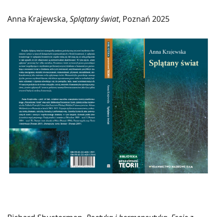
Anna Krajewska,
Splątany świat
, Poznań 2025