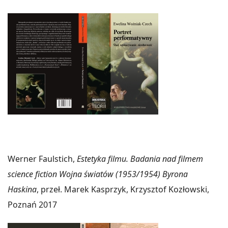
Werner Faulstich,
Estetyka filmu. Badania nad filmem
science fiction Wojna światów (1953/1954) Byrona
Haskina
, przeł. Marek Kasprzyk, Krzysztof Kozłowski,
Poznań 2017