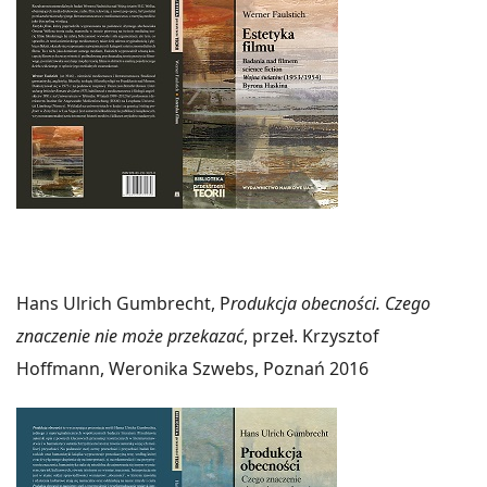
Hans Ulrich Gumbrecht, P
rodukcja obecności. Czego
znaczenie nie może przekazać
, przeł. Krzysztof
Hoffmann, Weronika Szwebs, Poznań 2016