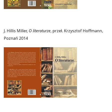
J. Hillis Miller,
O literaturze
, przeł. Krzysztof Hoffmann,
Poznań 2014