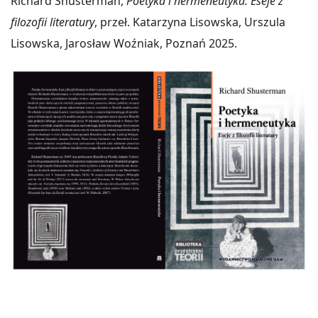
Richard Shusterman,
Poetyka i hermeneutyka. Eseje z
filozofii literatury
, przeł. Katarzyna Lisowska, Urszula
Lisowska, Jarosław Woźniak, Poznań 2025.