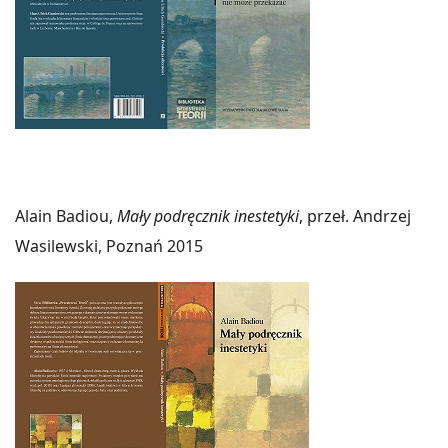
Alain Badiou,
Mały podręcznik inestetyki
, przeł. Andrzej
Wasilewski, Poznań 2015