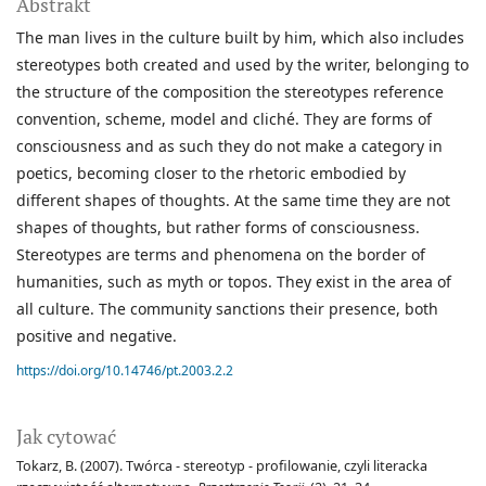
Abstrakt
The man lives in the culture built by him, which also includes
stereotypes both created and used by the writer, belonging to
the structure of the composition the stereotypes reference
convention, scheme, model and cliché. They are forms of
consciousness and as such they do not make a category in
poetics, becoming closer to the rhetoric embodied by
different shapes of thoughts. At the same time they are not
shapes of thoughts, but rather forms of consciousness.
Stereotypes are terms and phenomena on the border of
humanities, such as myth or topos. They exist in the area of
all culture. The community sanctions their presence, both
positive and negative.
https://doi.org/10.14746/pt.2003.2.2
Jak cytować
Tokarz, B. (2007). Twórca - stereotyp - profilowanie, czyli literacka