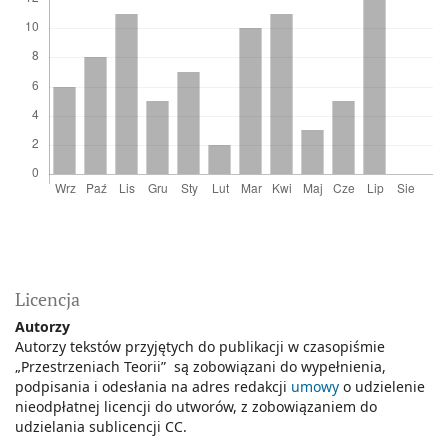
Licencja
Autorzy
Autorzy tekstów przyjętych do publikacji w czasopiśmie
„Przestrzeniach Teorii” są zobowiązani do wypełnienia,
podpisania i odesłania na adres redakcji
umowy
o udzielenie
nieodpłatnej licencji do utworów, z zobowiązaniem do
udzielania sublicencji CC.