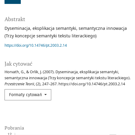
Abstrakt
Dyseminacja, eksplikacja semantyki, semantyczna innowacja
(Trzy koncepcje semantyki tekstu literackiego)
https://doi.org/10.14746/pt.2003.2.14
Jak cytować
Horvath, G., & Orlik, J. (2007). Dyseminacja, eksplikacja semantyki,
semantyczna innowacja (Trzy koncepcje semantyki tekstu literackiego).
Przestrzenie Teorii
, (2), 247–267. https://doi.org/10.14746/pt.2003.2.14
Formaty cytowań
Pobrania