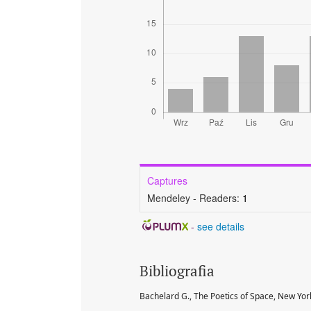
Captures
Mendeley - Readers:
1
-
see details
Bibliografia
Bachelard G., The Poetics of Space, New Yor