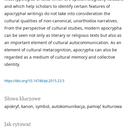
and which help scholars to identify certain features of
apocryphal writings do not take into consideration the
cultural qualities of non-canonical, unorthodox narratives.
From the perspective of cultural studies, modern apocrypha
can be seen not only as literary or religious texts but also as
an important element of cultural autocommunication. As an
element of cultural metacognition, apocrypha can also be
regarded as a medium of cultural memory and collective
identity.
https://doi.org/10.14746/pt.2015.23.5
Słowa kluczowe
apokryf
kanon
symbol
autokomunikacja
pamięć kulturowa
Jak cytować