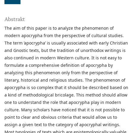
Abstrakt
The aim of this paper is to analyze the phenomenon of
modern apocrypha from the perspective of cultural studies.
The term ‘apocrypha’ is usually associated with early Christian
and Gnostic texts, but the tradition of unorthodox writings is
also continued in modern Western culture. It is not easy to
formulate a comprehensive definition of apocrypha by
analyzing this phenomenon only from the perspective of
literary, historical and religious studies. The phenomenon of
apocrypha is so complex that it should be described based on
a kind of methodological bricolage. This method should allow
one to understand the role that apocrypha play in modern
culture. Many scholars have noticed that it is not possible to
point to clear and obvious criteria that would allow us to
assign a given text to the category of apocryphal writings.
Most typologies of texts which are epistemologically valuable