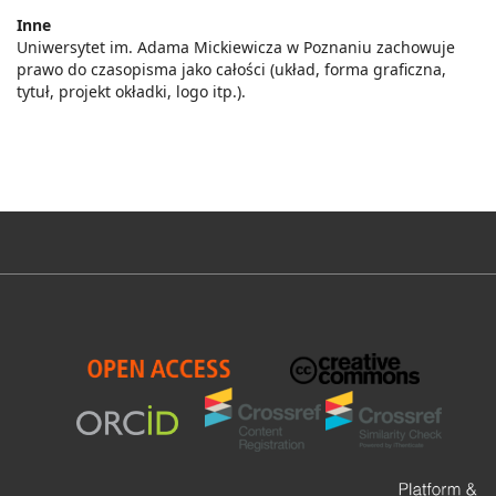
Inne
Uniwersytet im. Adama Mickiewicza w Poznaniu zachowuje
prawo do czasopisma jako całości (układ, forma graficzna,
tytuł, projekt okładki, logo itp.).