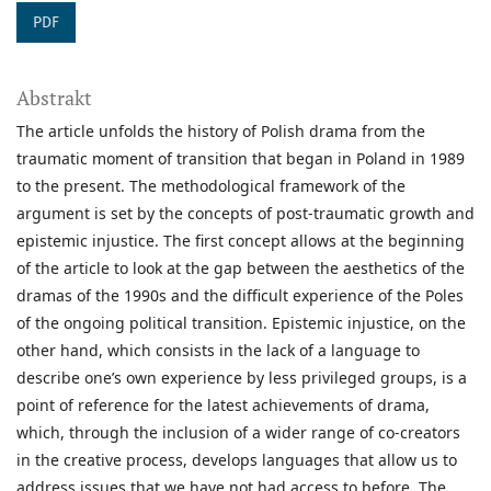
PDF
Abstrakt
The article unfolds the history of Polish drama from the
traumatic moment of transition that began in Poland in 1989
to the present. The methodological framework of the
argument is set by the concepts of post-traumatic growth and
epistemic injustice. The first concept allows at the beginning
of the article to look at the gap between the aesthetics of the
dramas of the 1990s and the difficult experience of the Poles
of the ongoing political transition. Epistemic injustice, on the
other hand, which consists in the lack of a language to
describe one’s own experience by less privileged groups, is a
point of reference for the latest achievements of drama,
which, through the inclusion of a wider range of co-creators
in the creative process, develops languages that allow us to
address issues that we have not had access to before. The