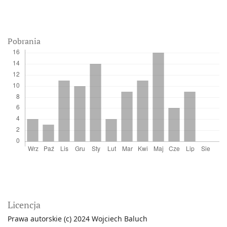
Pobrania
Licencja
Prawa autorskie (c) 2024 Wojciech Baluch