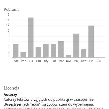
Pobrania
Licencja
Autorzy
Autorzy tekstów przyjętych do publikacji w czasopiśmie
„Przestrzeniach Teorii” są zobowiązani do wypełnienia,