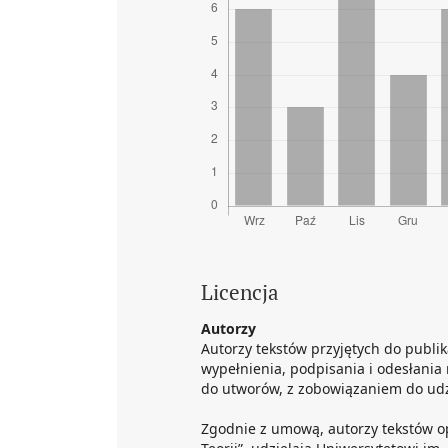
Licencja
Autorzy
Autorzy tekstów przyjętych do publik
wypełnienia, podpisania i odesłania
do utworów, z zobowiązaniem do udzi
Zgodnie z umową, autorzy tekstów o