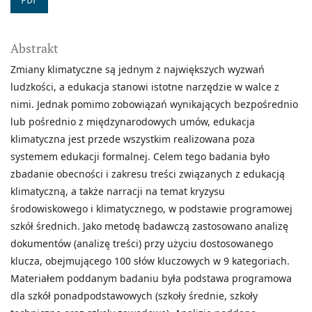
PDF
Abstrakt
Zmiany klimatyczne są jednym z największych wyzwań
ludzkości, a edukacja stanowi istotne narzędzie w walce z
nimi. Jednak pomimo zobowiązań wynikających bezpośrednio
lub pośrednio z międzynarodowych umów, edukacja
klimatyczna jest przede wszystkim realizowana poza
systemem edukacji formalnej. Celem tego badania było
zbadanie obecności i zakresu treści związanych z edukacją
klimatyczną, a także narracji na temat kryzysu
środowiskowego i klimatycznego, w podstawie programowej
szkół średnich. Jako metodę badawczą zastosowano analizę
dokumentów (analizę treści) przy użyciu dostosowanego
klucza, obejmującego 100 słów kluczowych w 9 kategoriach.
Materiałem poddanym badaniu była podstawa programowa
dla szkół ponadpodstawowych (szkoły średnie, szkoły