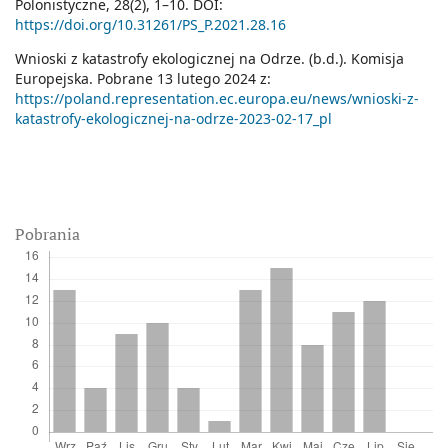
Polonistyczne, 28(2), 1–10. DOI:
https://doi.org/10.31261/PS_P.2021.28.16
Wnioski z katastrofy ekologicznej na Odrze. (b.d.). Komisja
Europejska. Pobrane 13 lutego 2024 z:
https://poland.representation.ec.europa.eu/news/wnioski-z-
katastrofy-ekologicznej-na-odrze-2023-02-17_pl
Pobrania