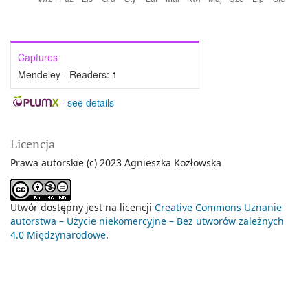
Captures
Mendeley - Readers:
1
-
see details
Licencja
Prawa autorskie (c) 2023 Agnieszka Kozłowska
Utwór dostępny jest na licencji
Creative Commons Uznanie
autorstwa – Użycie niekomercyjne – Bez utworów zależnych
4.0 Międzynarodowe
.