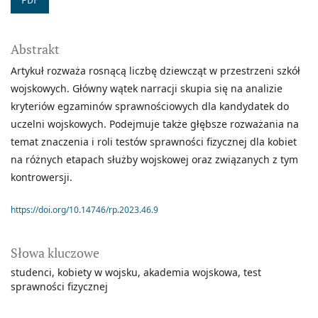
PDF
Abstrakt
Artykuł rozważa rosnącą liczbę dziewcząt w przestrzeni szkół
wojskowych. Główny wątek narracji skupia się na analizie
kryteriów egzaminów sprawnościowych dla kandydatek do
uczelni wojskowych. Podejmuje także głębsze rozważania na
temat znaczenia i roli testów sprawności fizycznej dla kobiet
na różnych etapach służby wojskowej oraz związanych z tym
kontrowersji.
https://doi.org/10.14746/rp.2023.46.9
Słowa kluczowe
studenci
kobiety w wojsku
akademia wojskowa
test
sprawności fizycznej