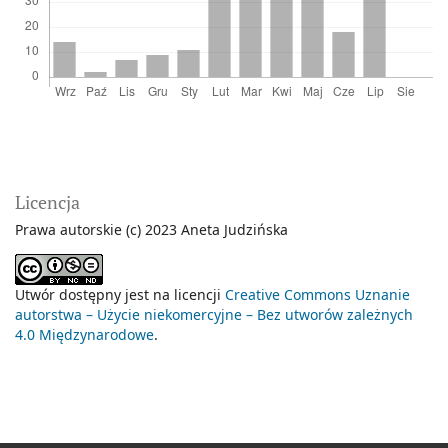
Licencja
Prawa autorskie (c) 2023 Aneta Judzińska
Utwór dostępny jest na licencji
Creative Commons Uznanie
autorstwa – Użycie niekomercyjne – Bez utworów zależnych
4.0 Międzynarodowe
.