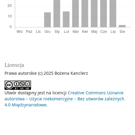
Licencja
Prawa autorskie (c) 2025 Bożena Kanclerz
Utwór dostępny jest na licencji
Creative Commons Uznanie
autorstwa – Użycie niekomercyjne – Bez utworów zależnych
4.0 Międzynarodowe
.