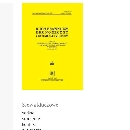
Słowa kluczowe
sędzia
sumienie
konflikt