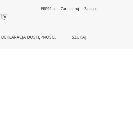
PRESSto.
Zarejestruj
Zaloguj
ny
DEKLARACJA DOSTĘPNOŚCI
SZUKAJ