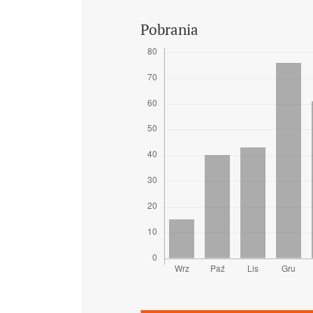
Pobrania