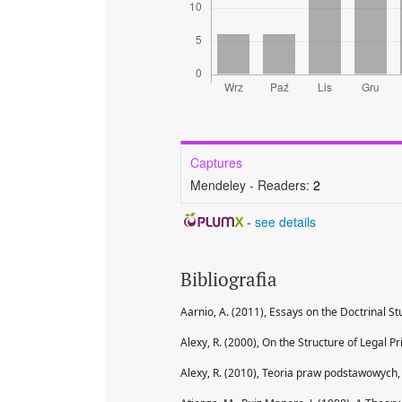
Captures
Mendeley - Readers:
2
-
see details
Bibliografia
Aarnio, A. (2011), Essays on the Doctrinal 
Alexy, R. (2000), On the Structure of Legal Pri
Alexy, R. (2010), Teoria praw podstawowych, 