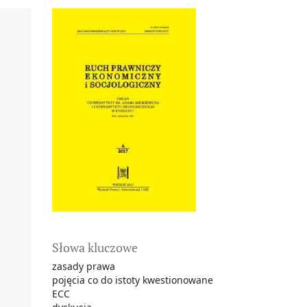
Słowa kluczowe
zasady prawa
pojęcia co do istoty kwestionowane
ECC