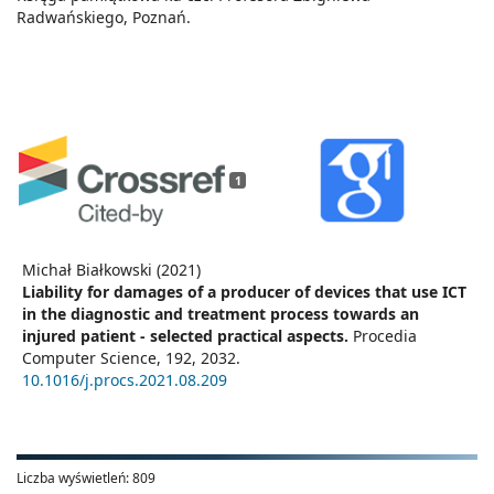
Radwańskiego, Poznań.
1
Michał Białkowski (2021)
Liability for damages of a producer of devices that use ICT
in the diagnostic and treatment process towards an
injured patient - selected practical aspects.
Procedia
Computer Science,
192
,
2032.
10.1016/j.procs.2021.08.209
Liczba wyświetleń:
809