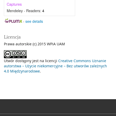
Captures
Mendeley - Readers:
4
-
see details
Licencja
Prawa autorskie (c) 2015 WPiA UAM
Utwór dostępny jest na licencji
Creative Commons Uznanie
autorstwa – Użycie niekomercyjne – Bez utworów zależnych
4.0 Międzynarodowe
.