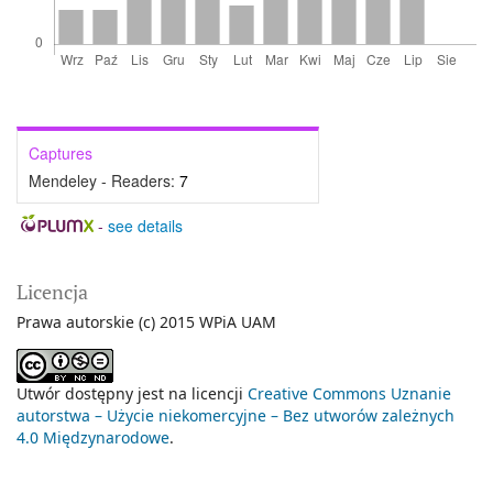
Captures
Mendeley - Readers:
7
-
see details
Licencja
Prawa autorskie (c) 2015 WPiA UAM
Utwór dostępny jest na licencji
Creative Commons Uznanie
autorstwa – Użycie niekomercyjne – Bez utworów zależnych
4.0 Międzynarodowe
.