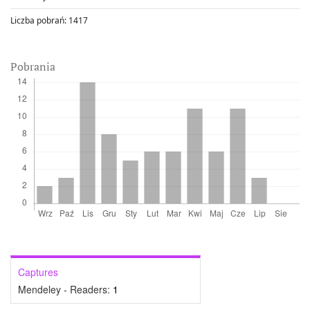
Liczba pobrań:
1417
Pobrania
Captures
Mendeley - Readers:
1