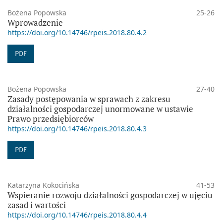
Bożena Popowska
25-26
Wprowadzenie
https://doi.org/10.14746/rpeis.2018.80.4.2
PDF
Bożena Popowska
27-40
Zasady postępowania w sprawach z zakresu
działalności gospodarczej unormowane w ustawie
Prawo przedsiębiorców
https://doi.org/10.14746/rpeis.2018.80.4.3
PDF
Katarzyna Kokocińska
41-53
Wspieranie rozwoju działalności gospodarczej w ujęciu
zasad i wartości
https://doi.org/10.14746/rpeis.2018.80.4.4