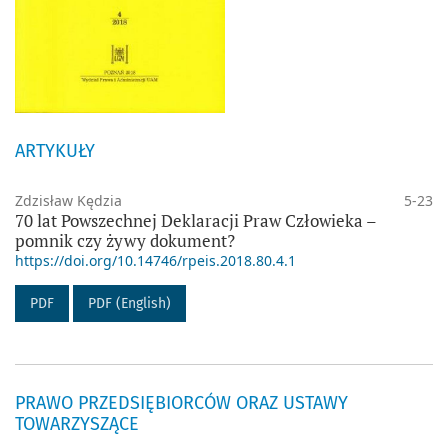
ARTYKUŁY
Zdzisław Kędzia
5-23
70 lat Powszechnej Deklaracji Praw Człowieka –
pomnik czy żywy dokument?
https://doi.org/10.14746/rpeis.2018.80.4.1
PDF
PDF (English)
PRAWO PRZEDSIĘBIORCÓW ORAZ USTAWY
TOWARZYSZĄCE