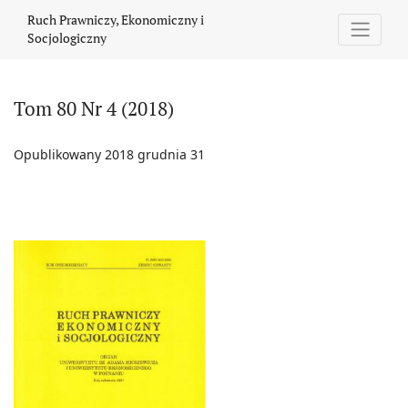
Tom 80 Nr 4 (2018)
Ruch Prawniczy, Ekonomiczny i
Socjologiczny
Tom 80 Nr 4 (2018)
Opublikowany 2018 grudnia 31