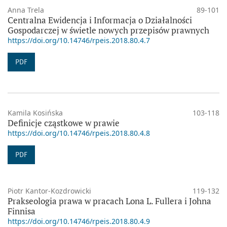
Anna Trela
89-101
Centralna Ewidencja i Informacja o Działalności
Gospodarczej w świetle nowych przepisów prawnych
https://doi.org/10.14746/rpeis.2018.80.4.7
PDF
Kamila Kosińska
103-118
Definicje cząstkowe w prawie
https://doi.org/10.14746/rpeis.2018.80.4.8
PDF
Piotr Kantor-Kozdrowicki
119-132
Prakseologia prawa w pracach Lona L. Fullera i Johna
Finnisa
https://doi.org/10.14746/rpeis.2018.80.4.9