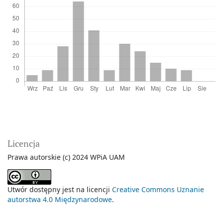
Licencja
Prawa autorskie (c) 2024 WPiA UAM
Utwór dostępny jest na licencji
Creative Commons Uznanie
autorstwa 4.0 Międzynarodowe
.