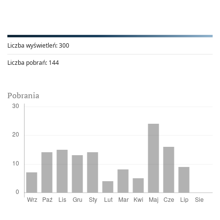
Liczba wyświetleń:
300
Liczba pobrań:
144
Pobrania