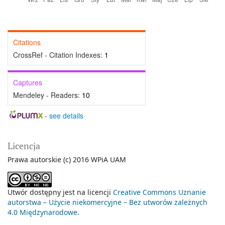
Citations
CrossRef - Citation Indexes:
1
Captures
Mendeley - Readers:
10
-
see details
Licencja
Prawa autorskie (c) 2016 WPiA UAM
Utwór dostępny jest na licencji
Creative Commons Uznanie
autorstwa – Użycie niekomercyjne – Bez utworów zależnych
4.0 Międzynarodowe
.