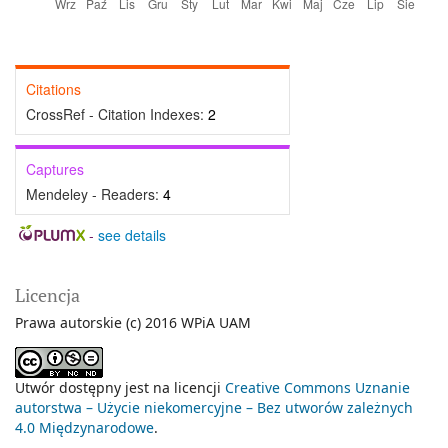
Citations
CrossRef - Citation Indexes:
2
Captures
Mendeley - Readers:
4
-
see details
Licencja
Prawa autorskie (c) 2016 WPiA UAM
Utwór dostępny jest na licencji
Creative Commons Uznanie
autorstwa – Użycie niekomercyjne – Bez utworów zależnych
4.0 Międzynarodowe
.