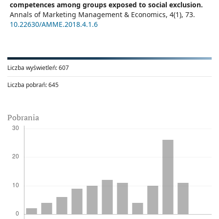
competences among groups exposed to social exclusion.
Annals of Marketing Management & Economics,
4
(1),
73.
10.22630/AMME.2018.4.1.6
Liczba wyświetleń:
607
Liczba pobrań:
645
Pobrania