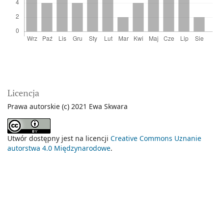
Licencja
Prawa autorskie (c) 2021 Ewa Skwara
Utwór dostępny jest na licencji
Creative Commons Uznanie
autorstwa 4.0 Międzynarodowe
.