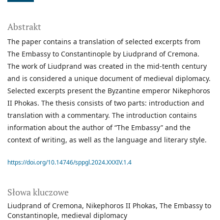
Abstrakt
The paper contains a translation of selected excerpts from
The Embassy to Constantinople by Liudprand of Cremona.
The work of Liudprand was created in the mid-tenth century
and is considered a unique document of medieval diplomacy.
Selected excerpts present the Byzantine emperor Nikephoros
II Phokas. The thesis consists of two parts: introduction and
translation with a commentary. The introduction contains
information about the author of “The Embassy” and the
context of writing, as well as the language and literary style.
https://doi.org/10.14746/sppgl.2024.XXXIV.1.4
Słowa kluczowe
Liudprand of Cremona
Nikephoros II Phokas
The Embassy to
Constantinople
medieval diplomacy