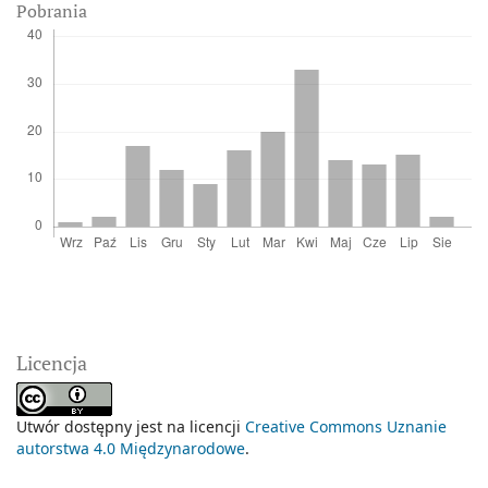
Pobrania
Licencja
Utwór dostępny jest na licencji
Creative Commons Uznanie
autorstwa 4.0 Międzynarodowe
.