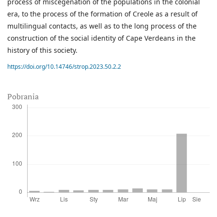
process of miscegenation of the populations in the colonial
era, to the process of the formation of Creole as a result of
multilingual contacts, as well as to the long process of the
construction of the social identity of Cape Verdeans in the
history of this society.
https://doi.org/10.14746/strop.2023.50.2.2
Pobrania