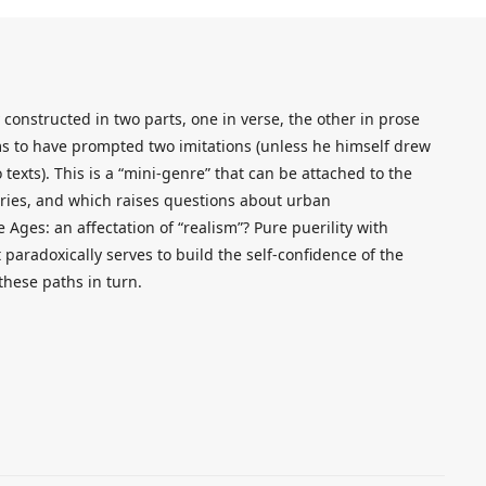
y constructed in two parts, one in verse, the other in prose
eems to have prompted two imitations (unless he himself drew
 texts). This is a “mini-genre” that can be attached to the
eries, and which raises questions about urban
 Ages: an affectation of “realism”? Pure puerility with
paradoxically serves to build the self-confidence of the
these paths in turn.