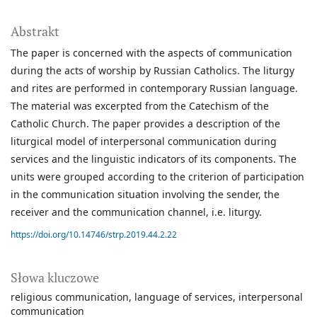
Abstrakt
The paper is concerned with the aspects of communication
during the acts of worship by Russian Catholics. The liturgy
and rites are performed in contemporary Russian language.
The material was excerpted from the Catechism of the
Catholic Church. The paper provides a description of the
liturgical model of interpersonal communication during
services and the linguistic indicators of its components. The
units were grouped according to the criterion of participation
in the communication situation involving the sender, the
receiver and the communication channel, i.e. liturgy.
https://doi.org/10.14746/strp.2019.44.2.22
Słowa kluczowe
religious communication
language of services
interpersonal
communication