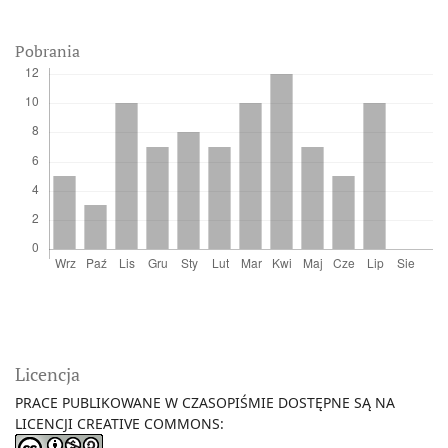
Pobrania
Licencja
PRACE PUBLIKOWANE W CZASOPIŚMIE DOSTĘPNE SĄ NA
LICENCJI CREATIVE COMMONS: