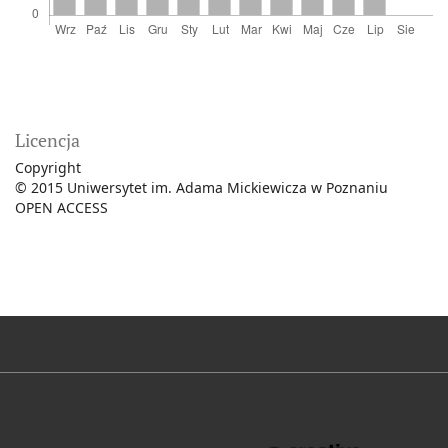
Licencja
Copyright
© 2015 Uniwersytet im. Adama Mickiewicza w Poznaniu
OPEN ACCESS