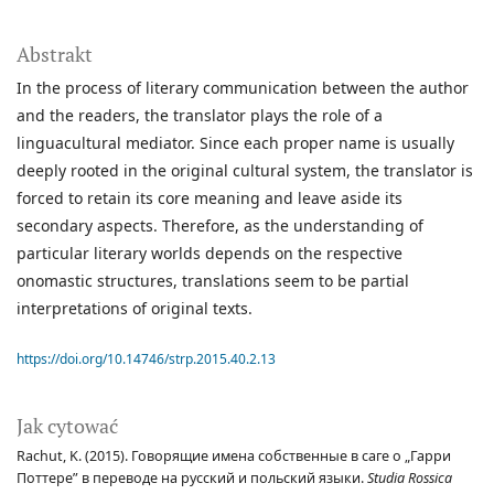
Abstrakt
In the process of literary communication between the author
and the readers, the translator plays the role of a
linguacultural mediator. Since each proper name is usually
deeply rooted in the original cultural system, the translator is
forced to retain its core meaning and leave aside its
secondary aspects. Therefore, as the understanding of
particular literary worlds depends on the respective
onomastic structures, translations seem to be partial
interpretations of original texts.
https://doi.org/10.14746/strp.2015.40.2.13
Jak cytować
Rachut, K. (2015). Говорящие имена собственные в саге о „Гарри
Поттере” в переводе на русский и польский языки.
Studia Rossica