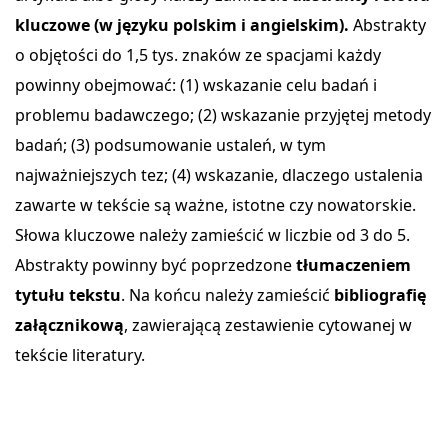
kluczowe (w języku polskim i angielskim).
Abstrakty
o objętości do 1,5 tys. znaków ze spacjami każdy
powinny obejmować: (1) wskazanie celu badań i
problemu badawczego; (2) wskazanie przyjętej metody
badań; (3) podsumowanie ustaleń, w tym
najważniejszych tez; (4) wskazanie, dlaczego ustalenia
zawarte w tekście są ważne, istotne czy nowatorskie.
Słowa kluczowe należy zamieścić w liczbie od 3 do 5.
Abstrakty powinny być poprzedzone
tłumaczeniem
tytułu tekstu
. Na końcu należy zamieścić
bibliografię
załącznikową
, zawierającą zestawienie cytowanej w
tekście literatury.