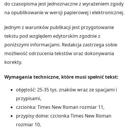
do czasopisma jest jednoznaczne z wyrażeniem zgody
na opublikowanie w wersji papierowej i elektronicznej.
Jednym z warunków publikacji jest przygotowanie
tekstu pod względem edytorskim zgodnie z
poniższymi informacjami. Redakcja zastrzega sobie
możliwość odrzucenia tekstów oraz dokonywania
korekty.
Wymagania techniczne, które musi spełnić tekst:
objętość: 25-35 tys. znaków wraz ze spacjami i
przypisami,
czcionka: Times New Roman rozmiar 11,
przypisy dolne: czcionka Times New Roman
rozmiar 10,