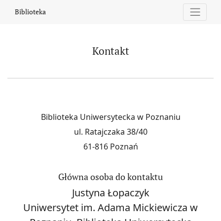
Kontakt
Biblioteka
Kontakt
Biblioteka Uniwersytecka w Poznaniu
ul. Ratajczaka 38/40
61-816 Poznań
Główna osoba do kontaktu
Justyna Łopaczyk
Uniwersytet im. Adama Mickiewicza w