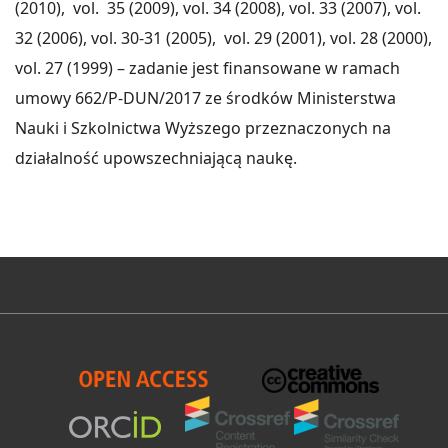
(2010), vol. 35 (2009), vol. 34 (2008), vol. 33 (2007), vol.
32 (2006), vol. 30-31 (2005), vol. 29 (2001), vol. 28 (2000),
vol. 27 (1999) – zadanie jest finansowane w ramach
umowy 662/P-DUN/2017 ze środków Ministerstwa
Nauki i Szkolnictwa Wyższego przeznaczonych na
działalność upowszechniającą naukę.