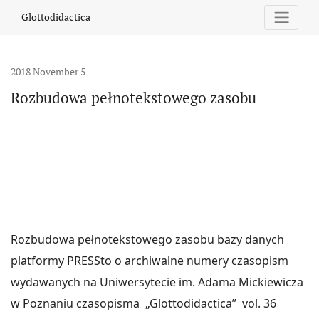
Rozbudowa pełnotekstowego zasobu
Glottodidactica
2018 November 5
Rozbudowa pełnotekstowego zasobu
Rozbudowa pełnotekstowego zasobu bazy danych
platformy PRESSto o archiwalne numery czasopism
wydawanych na Uniwersytecie im. Adama Mickiewicza
w Poznaniu czasopisma „Glottodidactica” vol. 36