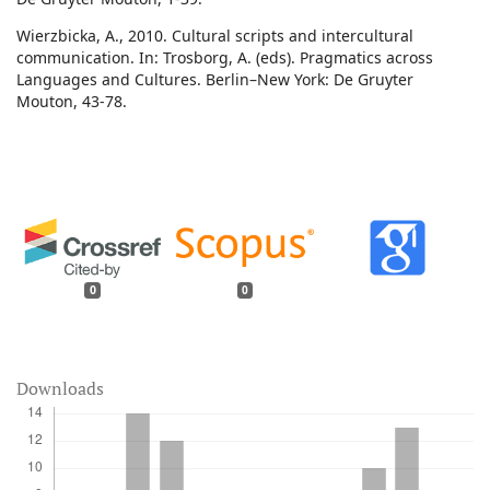
Wierzbicka, A., 2010. Cultural scripts and intercultural
communication. In: Trosborg, A. (eds). Pragmatics across
Languages and Cultures. Berlin–New York: De Gruyter
Mouton, 43-78.
0
0
Downloads