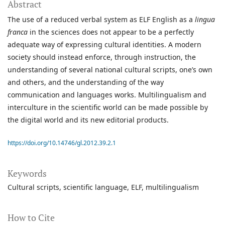
Abstract
The use of a reduced verbal system as ELF English as a
lingua
franca
in the sciences does not appear to be a perfectly
adequate way of expressing cultural identities. A modern
society should instead enforce, through instruction, the
understanding of several national cultural scripts, one’s own
and others, and the understanding of the way
communication and languages works. Multilingualism and
interculture in the scientific world can be made possible by
the digital world and its new editorial products.
https://doi.org/10.14746/gl.2012.39.2.1
Keywords
Cultural scripts
scientific language
ELF
multilingualism
How to Cite