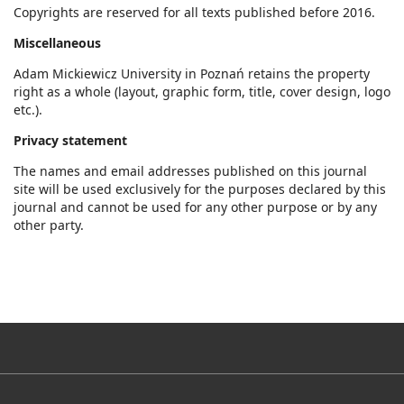
Copyrights are reserved for all texts published before 2016.
Miscellaneous
Adam Mickiewicz University in Poznań retains the property
right as a whole (layout, graphic form, title, cover design, logo
etc.).
Privacy statement
The names and email addresses published on this journal
site will be used exclusively for the purposes declared by this
journal and cannot be used for any other purpose or by any
other party.