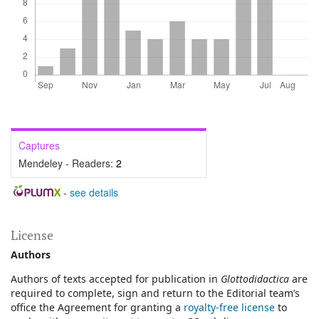
Captures
Mendeley - Readers:
2
-
see details
License
Authors
Authors of texts accepted for publication in
Glottodidactica
are
required to complete, sign and return to the Editorial team’s
office the Agreement for granting a
royalty-free license
to