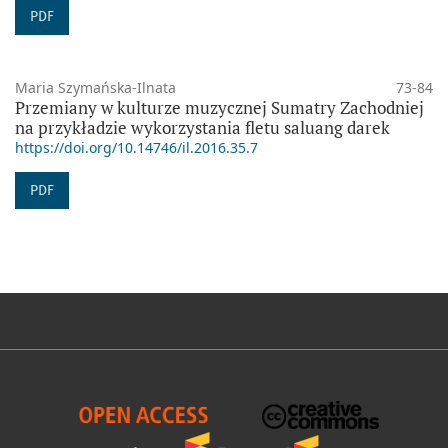
PDF
Maria Szymańska-Ilnata
73-84
Przemiany w kulturze muzycznej Sumatry Zachodniej
na przykładzie wykorzystania fletu saluang darek
https://doi.org/10.14746/il.2016.35.7
PDF