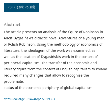
PDF (Język Polski)
Abstract
The article presents an analysis of the figure of Robinson in
Adolf Dygasiński’s didactic novel Adventures of a young man,
or Polish Robinson. Using the methodology of economics of
literature, the ideologem of the work was examined, as
well as the location of Dygasiński’s work in the context of
peripheral capitalism. The transfer of the economic and
literary figure from the context of English capitalism to Poland
required many changes that allow to recognise the
problematic
status of the economic periphery of global capitalism.
https://doi.org/10.14746/por.2019.2.3